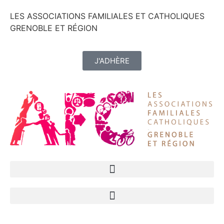
LES ASSOCIATIONS FAMILIALES ET CATHOLIQUES
GRENOBLE ET RÉGION
J'ADHÈRE