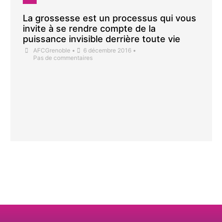
La grossesse est un processus qui vous
invite à se rendre compte de la
puissance invisible derrière toute vie
AFCGrenoble
•
6 décembre 2016
•
Pas de commentaires